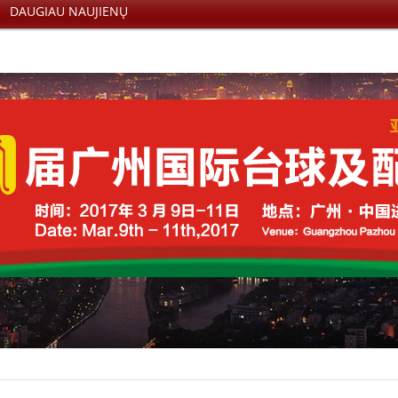
DAUGIAU NAUJIENŲ