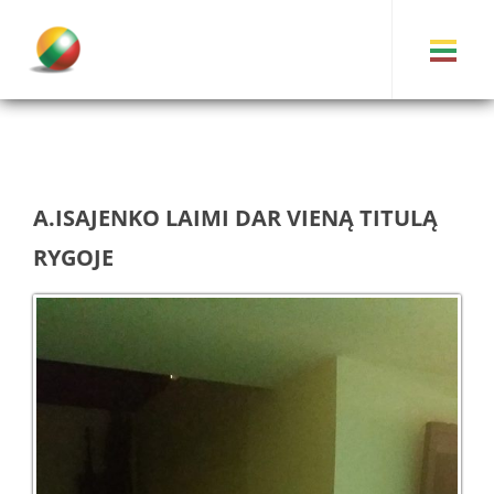
A.ISAJENKO LAIMI DAR VIENĄ TITULĄ
RYGOJE