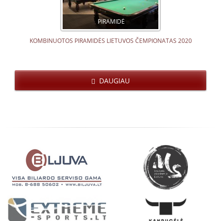
PIRAMIDĖ
KOMBINUOTOS PIRAMIDĖS LIETUVOS ČEMPIONATAS 2020
DAUGIAU