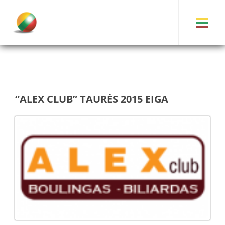
“ALEX CLUB” TAURĖS 2015 EIGA