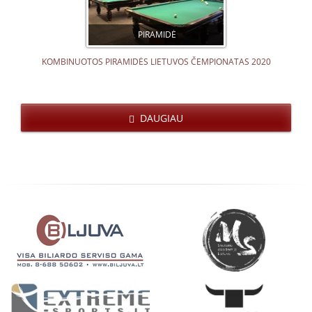
PIRAMIDĖ
KOMBINUOTOS PIRAMIDĖS LIETUVOS ČEMPIONATAS 2020
DAUGIAU