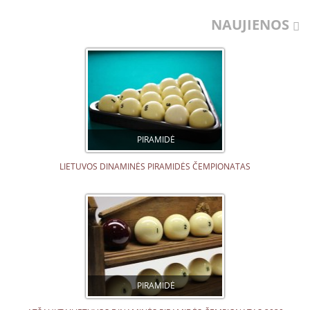
NAUJIENOS
PIRAMIDĖ
LIETUVOS DINAMINĖS PIRAMIDĖS ČEMPIONATAS
PIRAMIDĖ