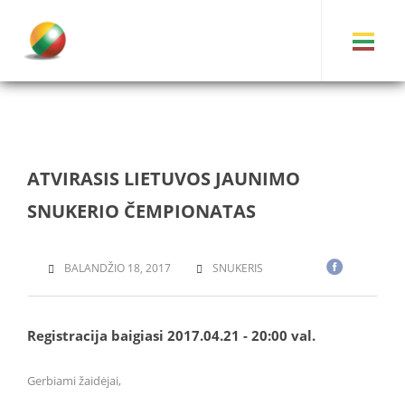
ATVIRASIS LIETUVOS JAUNIMO
SNUKERIO ČEMPIONATAS
BALANDŽIO 18, 2017
SNUKERIS
Registracija baigiasi 2017.04.21 - 20:00 val.
Gerbiami žaidėjai,