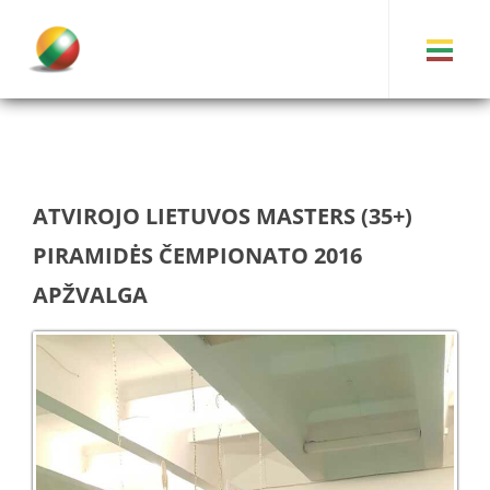
ATVIROJO LIETUVOS MASTERS (35+)
PIRAMIDĖS ČEMPIONATO 2016
APŽVALGA