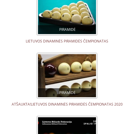
PIRAMIDĖ
LIETUVOS DINAMINĖS PIRAMIDĖS ČEMPIONATAS
PIRAMIDĖ
ATŠAUKTA!LIETUVOS DINAMINĖS PIRAMIDĖS ČEMPIONATAS 2020