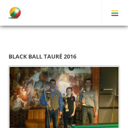
BLACK BALL TAURĖ 2016