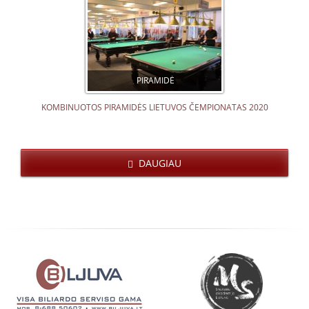
PIRAMIDĖ
KOMBINUOTOS PIRAMIDĖS LIETUVOS ČEMPIONATAS 2020
DAUGIAU