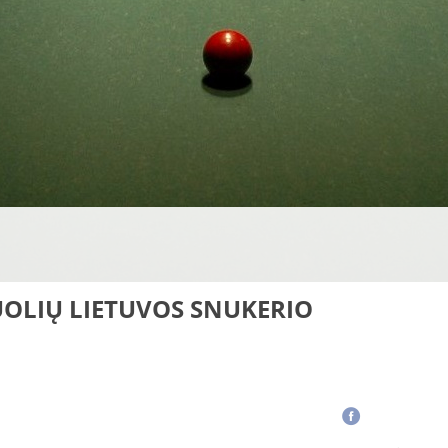
OLIŲ LIETUVOS SNUKERIO