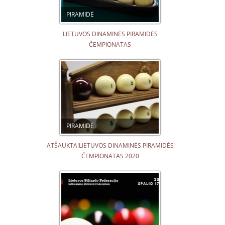
PIRAMIDĖ
LIETUVOS DINAMINĖS PIRAMIDĖS
ČEMPIONATAS
PIRAMIDĖ
ATŠAUKTA!LIETUVOS DINAMINĖS PIRAMIDĖS
ČEMPIONATAS 2020