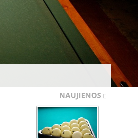
NAUJIENOS