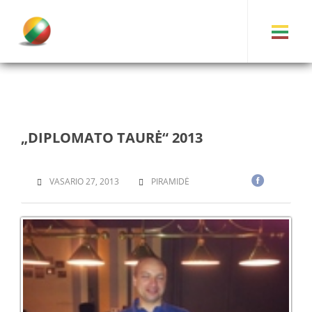
„DIPLOMATO TAURĖ“ 2013
VASARIO 27, 2013
PIRAMIDĖ