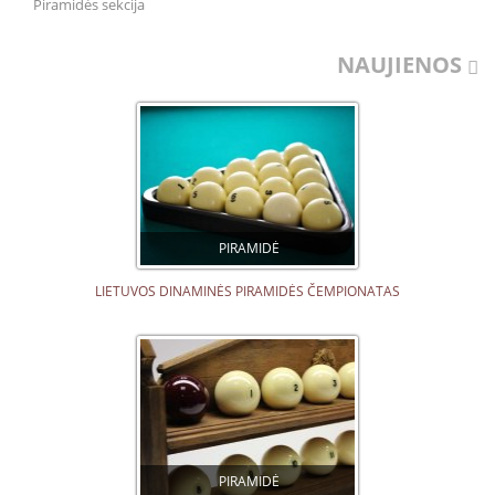
Piramidės sekcija
NAUJIENOS
PIRAMIDĖ
LIETUVOS DINAMINĖS PIRAMIDĖS ČEMPIONATAS
PIRAMIDĖ