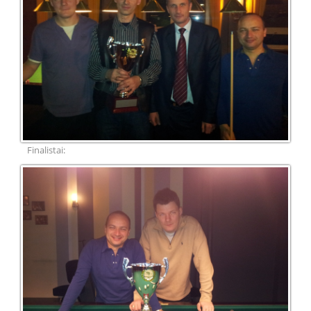
Finalistai: