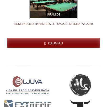
PIRAMIDĖ
KOMBINUOTOS PIRAMIDĖS LIETUVOS ČEMPIONATAS 2020
DAUGIAU