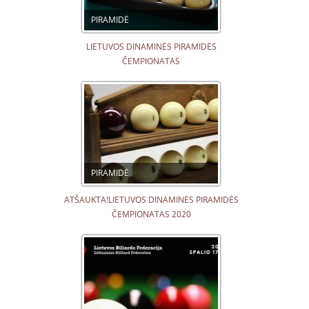
PIRAMIDĖ
LIETUVOS DINAMINĖS PIRAMIDĖS
ČEMPIONATAS
PIRAMIDĖ
ATŠAUKTA!LIETUVOS DINAMINĖS PIRAMIDĖS
ČEMPIONATAS 2020