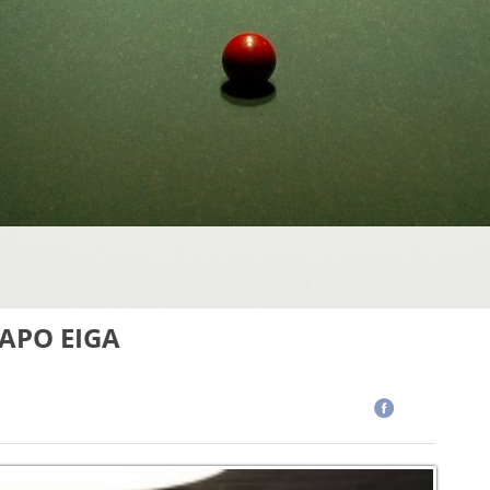
TAPO EIGA