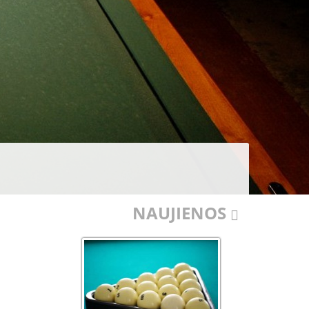
NAUJIENOS