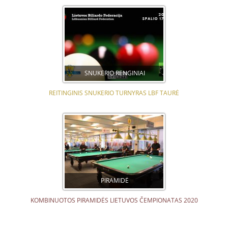
SNUKERIO RENGINIAI
REITINGINIS SNUKERIO TURNYRAS LBF TAURĖ
PIRAMIDĖ
KOMBINUOTOS PIRAMIDĖS LIETUVOS ČEMPIONATAS 2020