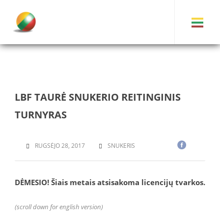
LBF TAURĖ SNUKERIO REITINGINIS
TURNYRAS
RUGSĖJO 28, 2017
SNUKERIS
DĖMESIO! Šiais metais atsisakoma licencijų tvarkos.
(scroll down for english version)