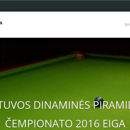
NA
ETUVOS DINAMINĖS PIRAMI
ČEMPIONATO 2016 EIGA