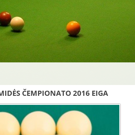
MIDĖS ČEMPIONATO 2016 EIGA