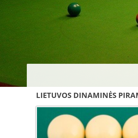
LIETUVOS DINAMINĖS PIRA