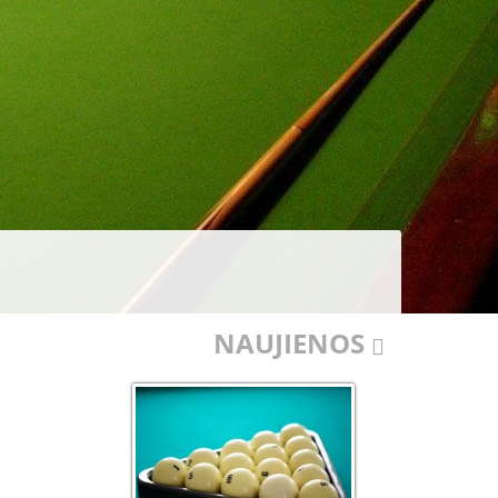
NAUJIENOS