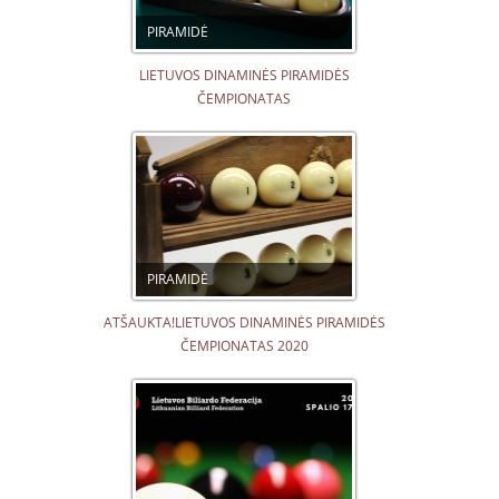
PIRAMIDĖ
LIETUVOS DINAMINĖS PIRAMIDĖS
ČEMPIONATAS
PIRAMIDĖ
ATŠAUKTA!LIETUVOS DINAMINĖS PIRAMIDĖS
ČEMPIONATAS 2020