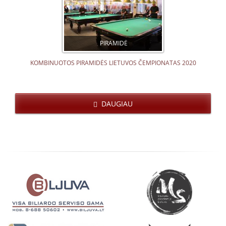
PIRAMIDĖ
KOMBINUOTOS PIRAMIDĖS LIETUVOS ČEMPIONATAS 2020
DAUGIAU