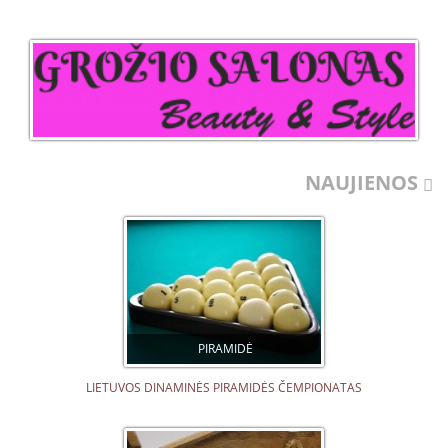
NAUJIENOS
PIRAMIDĖ
LIETUVOS DINAMINĖS PIRAMIDĖS ČEMPIONATAS