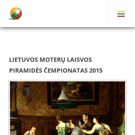
LIETUVOS MOTERŲ LAISVOS
PIRAMIDĖS ČEMPIONATAS 2015