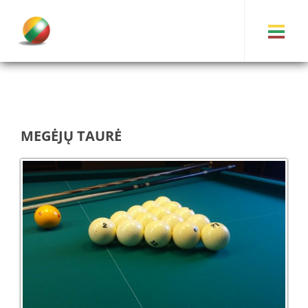
MEGĖJŲ TAURĖ