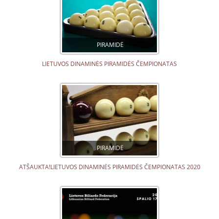
PIRAMIDĖ
LIETUVOS DINAMINĖS PIRAMIDĖS ČEMPIONATAS
PIRAMIDĖ
ATŠAUKTA!LIETUVOS DINAMINĖS PIRAMIDĖS ČEMPIONATAS 2020