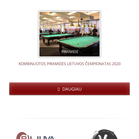
PIRAMIDĖ
KOMBINUOTOS PIRAMIDĖS LIETUVOS ČEMPIONATAS 2020
DAUGIAU