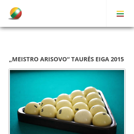
„MEISTRO ARISOVO“ TAURĖS EIGA 2015