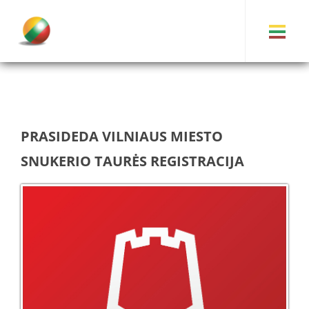
PRASIDEDA VILNIAUS MIESTO
SNUKERIO TAURĖS REGISTRACIJA