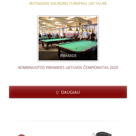
REITINGINIS SNUKERIO TURNYRAS LBF TAURĖ
PIRAMIDĖ
KOMBINUOTOS PIRAMIDĖS LIETUVOS ČEMPIONATAS 2020
DAUGIAU