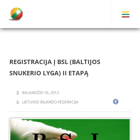
REGISTRACIJA Į BSL (BALTIJOS
SNUKERIO LYGA) II ETAPĄ
BALANDŽIO 16, 2012
LIETUVOS BILIARDO FEDERACIJA