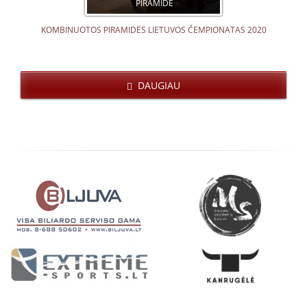
PIRAMIDĖ
KOMBINUOTOS PIRAMIDĖS LIETUVOS ČEMPIONATAS 2020
DAUGIAU