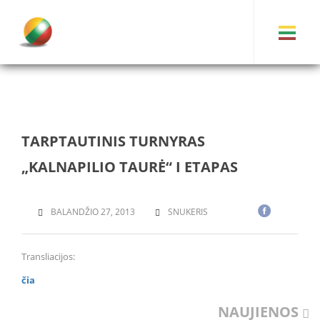
TARPTAUTINIS TURNYRAS
„KALNAPILIO TAURĖ“ I ETAPAS
BALANDŽIO 27, 2013
SNUKERIS
Transliacijos:
čia
NAUJIENOS