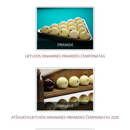
PIRAMIDĖ
LIETUVOS DINAMINĖS PIRAMIDĖS ČEMPIONATAS
PIRAMIDĖ
ATŠAUKTA!LIETUVOS DINAMINĖS PIRAMIDĖS ČEMPIONATAS 2020