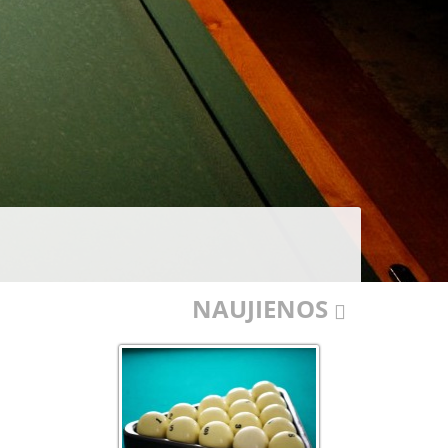
NAUJIENOS