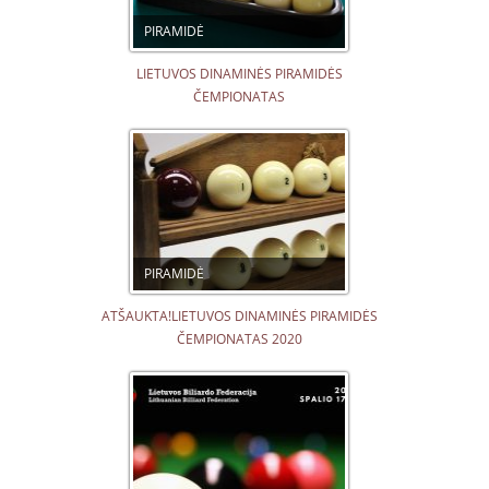
PIRAMIDĖ
LIETUVOS DINAMINĖS PIRAMIDĖS
ČEMPIONATAS
PIRAMIDĖ
ATŠAUKTA!LIETUVOS DINAMINĖS PIRAMIDĖS
ČEMPIONATAS 2020