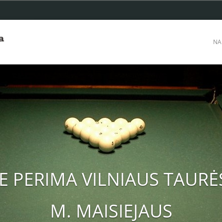
NA
E PERIMA VILNIAUS TAURĖS
M. MAISIEJAUS