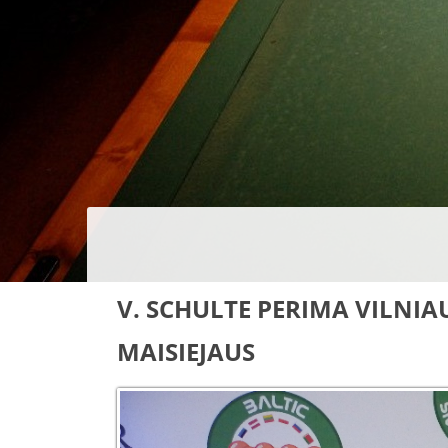
V. SCHULTE PERIMA VILNIAU
MAISIEJAUS